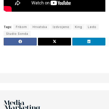
Tags:
Frikom
Hrvatska
Izdvojeno
King
Ledo
Studio Sonda