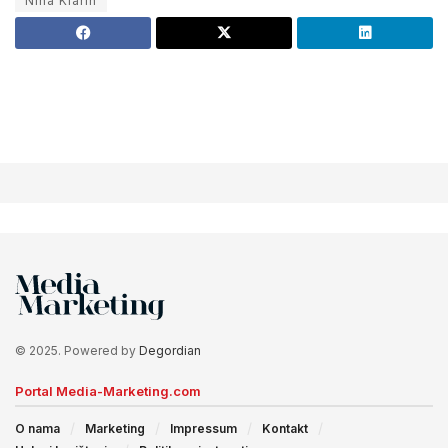
Nina Klarin
© 2025. Powered by
Degordian
Portal Media-Marketing.com
O nama
Marketing
Impressum
Kontakt