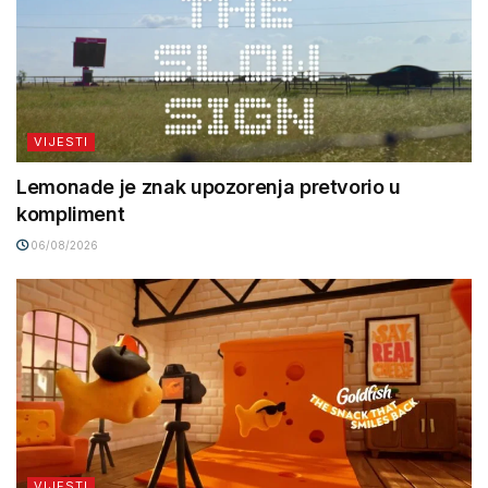
VIJESTI
Lemonade je znak upozorenja pretvorio u
kompliment
06/08/2026
VIJESTI