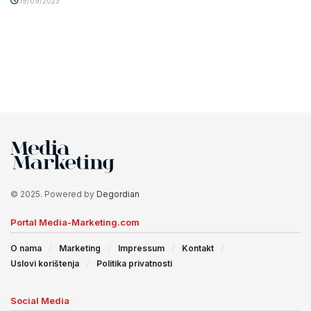
19/09/2023
© 2025. Powered by
Degordian
Portal Media-Marketing.com
O nama
Marketing
Impressum
Kontakt
Uslovi korištenja
Politika privatnosti
Social Media