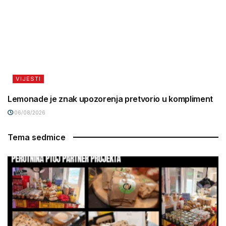
VIJESTI
Lemonade je znak upozorenja pretvorio u kompliment
06/08/2026
Tema sedmice