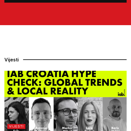
Vijesti
VIJESTI