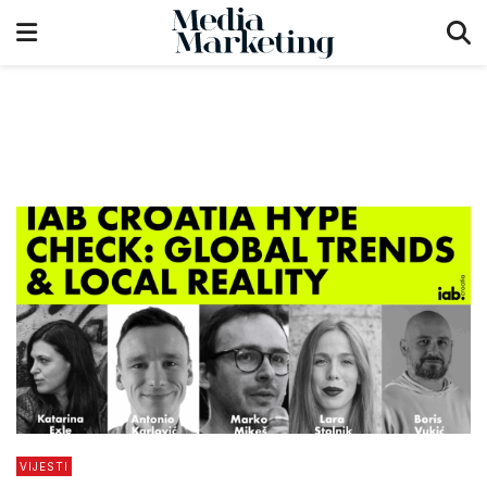
VIJESTI