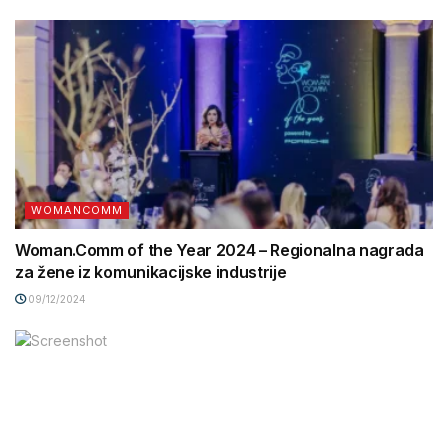
WOMANCOMM
Woman.Comm of the Year 2024 – Regionalna nagrada
za žene iz komunikacijske industrije
09/12/2024