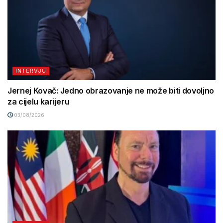
INTERVJU
Jernej Kovač: Jedno obrazovanje ne može biti dovoljno
za cijelu karijeru
03/08/2026