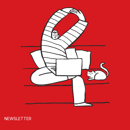
NEWSLETTER