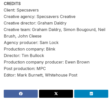
CREDITS
Client: Specsavers
Creative agency: Specsavers Creative
Creative director: Graham Daldry
Creative team: Graham Daldry, Simon Bougourd, Neil
Brush, John Cleese
Agency producer: Sam Lock
Production company: Blink
Director: Tim Bullock
Production company producer: Ewen Brown
Post production: MPC
Editor: Mark Burnett, Whitehouse Post