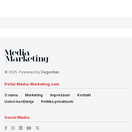
© 2025. Powered by
Degordian
Portal Media-Marketing.com
O nama
Marketing
Impressum
Kontakt
Uslovi korištenja
Politika privatnosti
Social Media