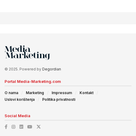
© 2025. Powered by
Degordian
Portal Media-Marketing.com
O nama
Marketing
Impressum
Kontakt
Uslovi korištenja
Politika privatnosti
Social Media