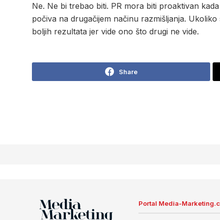
Ne. Ne bi trebao biti. PR mora biti proaktivan kada 
počiva na drugačijem načinu razmišljanja. Ukoliko
boljih rezultata jer vide ono što drugi ne vide.
Share
Portal Media-Marketing.