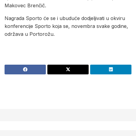
Makovec Brenčič.
Nagrada Sporto će se i ubuduće dodjeljivati u okviru
konferencije Sporto koja se, novembra svake godine,
održava u Portorožu.