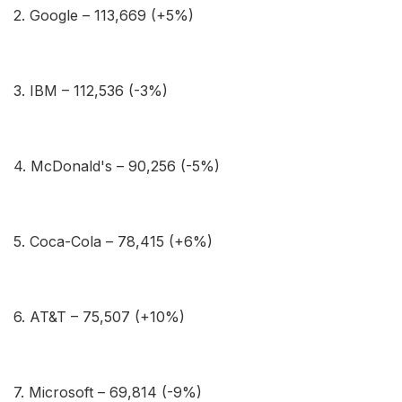
2. Google – 113,669 (+5%)
3. IBM – 112,536 (-3%)
4. McDonald's – 90,256 (-5%)
5. Coca-Cola – 78,415 (+6%)
6. AT&T – 75,507 (+10%)
7. Microsoft – 69,814 (-9%)