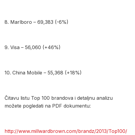
8. Marlboro – 69,383 (-6%)
9. Visa – 56,060 (+46%)
10. China Mobile – 55,368 (+18%)
Čitavu listu Top 100 brandova i detaljnu analizu
možete pogledati na PDF dokumentu:
http://www.millwardbrown.com/brandz/2013/Top100/