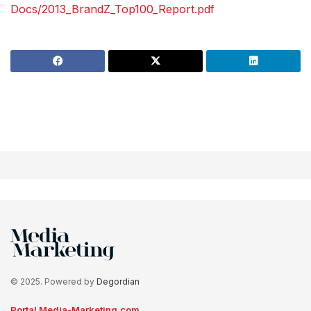
Docs/2013_BrandZ_Top100_Report.pdf
© 2025. Powered by
Degordian
Portal Media-Marketing.com