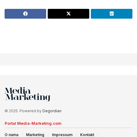
© 2025. Powered by
Degordian
Portal Media-Marketing.com
O nama
Marketing
Impressum
Kontakt