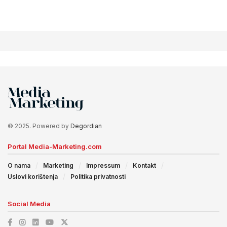
© 2025. Powered by
Degordian
Portal Media-Marketing.com
O nama
Marketing
Impressum
Kontakt
Uslovi korištenja
Politika privatnosti
Social Media