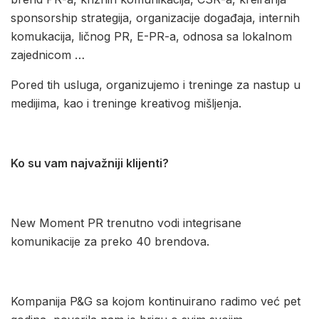
sponsorship strategija, organizacije događaja, internih
komukacija, ličnog PR, E-PR-a, odnosa sa lokalnom
zajednicom …
Pored tih usluga, organizujemo i treninge za nastup u
medijima, kao i treninge kreativog mišljenja.
Ko su vam najvažniji klijenti?
New Moment PR trenutno vodi integrisane
komunikacije za preko 40 brendova.
Kompanija P&G sa kojom kontinuirano radimo već pet