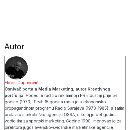
Autor
Ekrem Dupanović
Osnivač portala Media Marketing, autor Kreativnog
portfolija.
Počeo je raditi u reklamnoj i PR industriji prije 54
godine (1970). Prvih 15 godina radio je u ekonomsko-
propagandnom programu Radio Sarajeva (1970-1985), a zatim
prelazi u marketinšku agenciju OSSA, u kojoj je pet godina
vodio tim za sportski marketing. Godine 1990. imenovan je za
direktora jugoslavensko-švicarske marketinške agencije