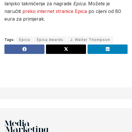
lanjsko takmičenje za nagrade
Epica
. Možete je
naručiti
preko internet stranice Epica
po cijeni od 80
eura za primjerak.
Tags:
Epica
Epica Awards
J. Walter Thompson