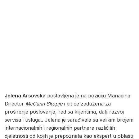
Jelena Arsovska
postavljena je na poziciju Managing
Director
McCann Skopje
i bit će zadužena za
proširenje poslovanja, rad sa klijentima, dalji razvoj
servisa i usluga.. Jelena je sarađivala sa velikim brojem
internacionalnih i regionalnih partnera različitih
djelatnosti od kojih je prepoznata kao ekspert u oblasti