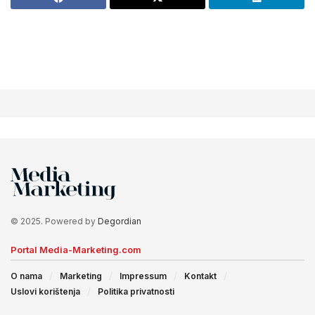
© 2025. Powered by
Degordian
Portal Media-Marketing.com
O nama
Marketing
Impressum
Kontakt
Uslovi korištenja
Politika privatnosti