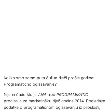
Koliko smo samo puta čuli te riječi prošle godine:
Programatično oglašavanje?
Nije ni čudo što je
ANA
riječ
PROGRAMMATIC
proglasila za marketinšku riječ godine 2014. Pogledajte
podatke o programatičnom oglašavanju iz prošlosti,