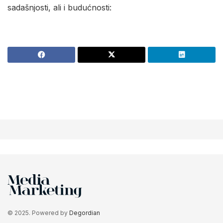
sadašnjosti, ali i budućnosti:
© 2025. Powered by
Degordian