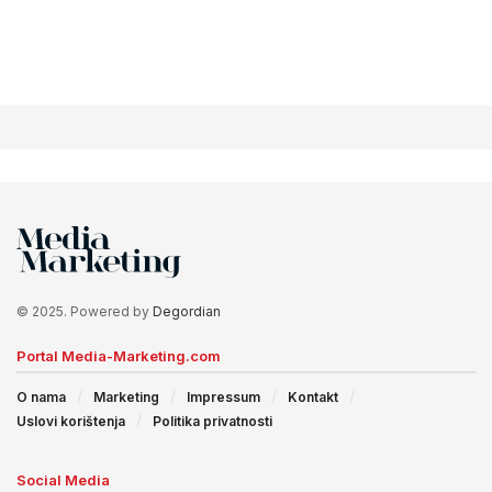
© 2025. Powered by
Degordian
Portal Media-Marketing.com
O nama
Marketing
Impressum
Kontakt
Uslovi korištenja
Politika privatnosti
Social Media