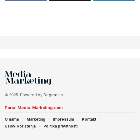
© 2025. Powered by
Degordian
Portal Media-Marketing.com
O nama
Marketing
Impressum
Kontakt
Uslovi korištenja
Politika privatnosti