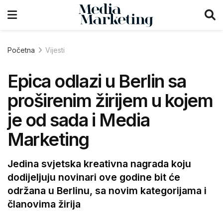
Početna
Vijesti
Epica odlazi u Berlin sa
proširenim žirijem u kojem
je od sada i Media
Marketing
Jedina svjetska kreativna nagrada koju
dodijeljuju novinari ove godine bit će
održana u Berlinu, sa novim kategorijama i
članovima žirija