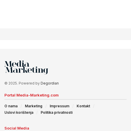
© 2025. Powered by
Degordian
Portal Media-Marketing.com
O nama
Marketing
Impressum
Kontakt
Uslovi korištenja
Politika privatnosti
Social Media