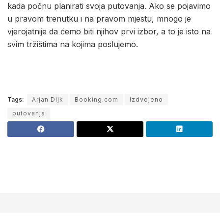
kada počnu planirati svoja putovanja. Ako se pojavimo
u pravom trenutku i na pravom mjestu, mnogo je
vjerojatnije da ćemo biti njihov prvi izbor, a to je isto na
svim tržištima na kojima poslujemo.
Tags:
Arjan Dijk
Booking.com
Izdvojeno
putovanja