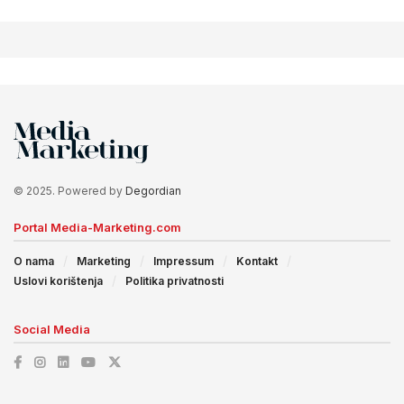
© 2025. Powered by
Degordian
Portal Media-Marketing.com
O nama
Marketing
Impressum
Kontakt
Uslovi korištenja
Politika privatnosti
Social Media