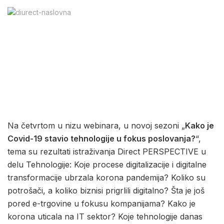
Na četvrtom u nizu webinara, u novoj sezoni „
Kako je
Covid-19 stavio tehnologije u fokus poslovanja?
“,
tema su rezultati istraživanja Direct PERSPECTIVE u
delu Tehnologije: Koje procese digitalizacije i digitalne
transformacije ubrzala korona pandemija? Koliko su
potrošači, a koliko biznisi prigrlili digitalno? Šta je još
pored e-trgovine u fokusu kompanijama? Kako je
korona uticala na IT sektor? Koje tehnologije danas