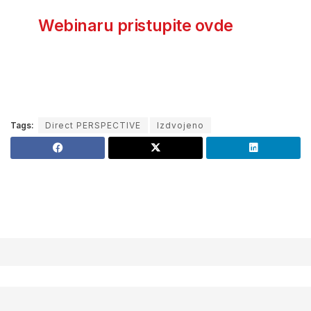
Webinaru pristupite ovde
Tags:
Direct PERSPECTIVE
Izdvojeno