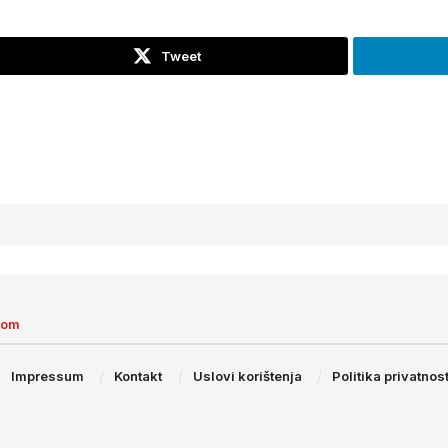
Tweet
com
Impressum
Kontakt
Uslovi korištenja
Politika privatnost