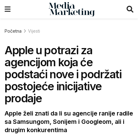
Početna
Vijesti
Apple u potrazi za
agencijom koja će
podstaći nove i podržati
postojeće inicijative
prodaje
Apple želi znati da li su agencije ranije radile
sa Samsungom, Sonijem i Googleom, ali i
drugim konkurentima