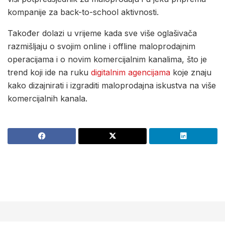
kompanije za back-to-school aktivnosti.
Također dolazi u vrijeme kada sve više oglašivača
razmišljaju o svojim online i offline maloprodajnim
operacijama i o novim komercijalnim kanalima, što je
trend koji ide na ruku
digitalnim agencijama
koje znaju
kako dizajnirati i izgraditi maloprodajna iskustva na više
komercijalnih kanala.