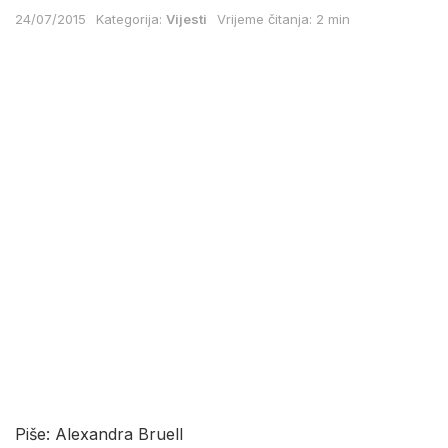
24/07/2015
Kategorija:
Vijesti
Vrijeme čitanja: 2 min
Piše: Alexandra Bruell