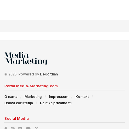
© 2025. Powered by
Degordian
Portal Media-Marketing.com
O nama
Marketing
Impressum
Kontakt
Uslovi korištenja
Politika privatnosti
Social Media