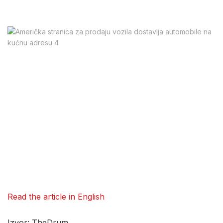
Read the article in English
Izvor: TheDrum