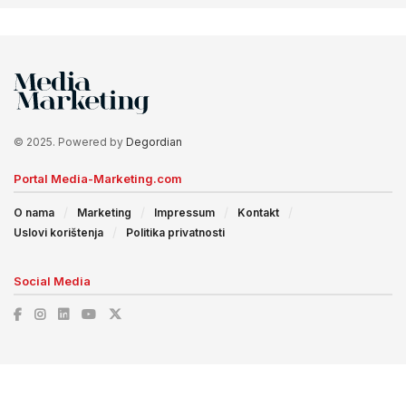
© 2025. Powered by
Degordian
Portal Media-Marketing.com
O nama
Marketing
Impressum
Kontakt
Uslovi korištenja
Politika privatnosti
Social Media