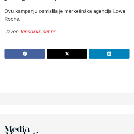
Ovu kampanju osmislila je marketinška agencija Lowe
Roche.
Izvor:
tehnoklik.net.hr