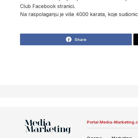
Club Facebook stranici.
Na raspolaganju je više 4000 karata, koje sudionic
Share
Portal Media-Marketing.