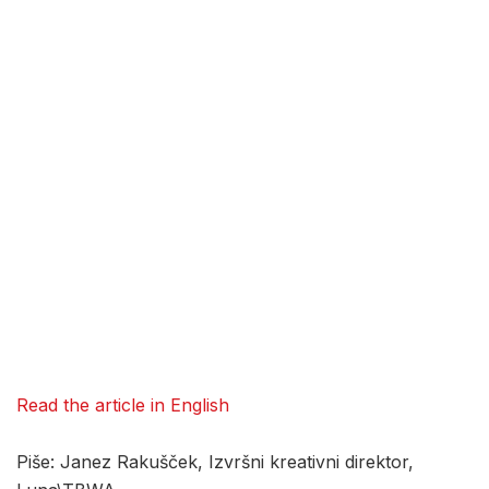
Read the article in English
Piše: Janez Rakušček, Izvršni kreativni direktor,