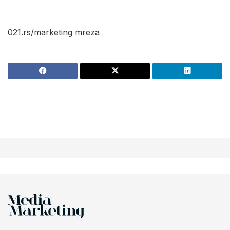
021.rs/marketing mreza