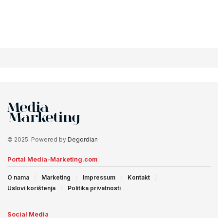
© 2025. Powered by
Degordian
Portal Media-Marketing.com
O nama
Marketing
Impressum
Kontakt
Uslovi korištenja
Politika privatnosti
Social Media