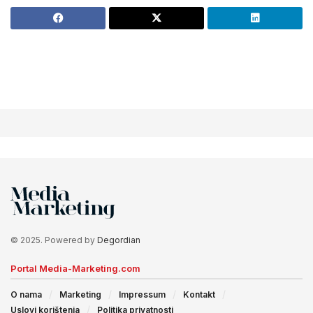
© 2025. Powered by
Degordian
Portal Media-Marketing.com
O nama
Marketing
Impressum
Kontakt
Uslovi korištenja
Politika privatnosti