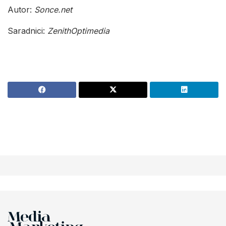
Autor:
Sonce.net
Saradnici:
ZenithOptimedia