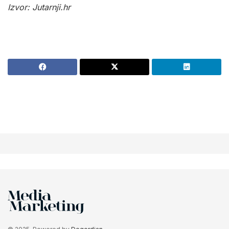
Izvor: Jutarnji.hr