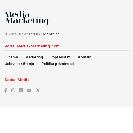
© 2025. Powered by
Degordian
Portal Media-Marketing.com
O nama
Marketing
Impressum
Kontakt
Uslovi korištenja
Politika privatnosti
Social Media