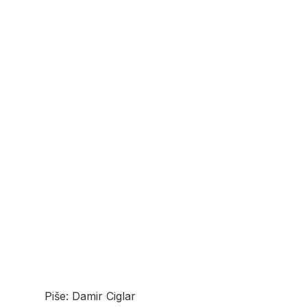
Piše: Damir Ciglar