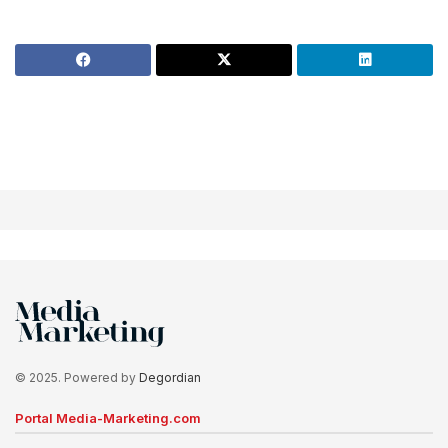
© 2025. Powered by
Degordian
Portal Media-Marketing.com