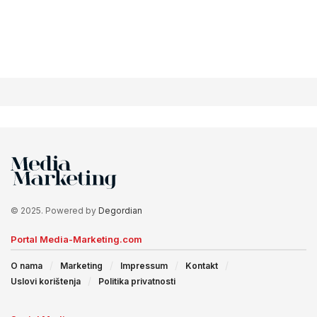
© 2025. Powered by
Degordian
Portal Media-Marketing.com
O nama
Marketing
Impressum
Kontakt
Uslovi korištenja
Politika privatnosti