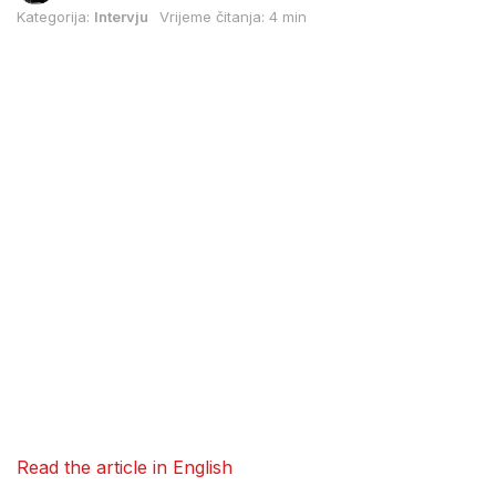
Kategorija:
Intervju
Vrijeme čitanja: 4 min
Read the article in English