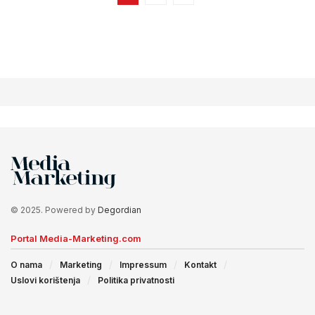
© 2025. Powered by
Degordian
Portal Media-Marketing.com
O nama
Marketing
Impressum
Kontakt
Uslovi korištenja
Politika privatnosti