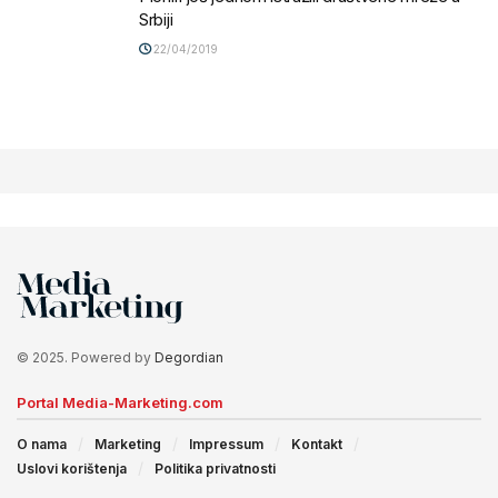
Srbiji
22/04/2019
© 2025. Powered by
Degordian
Portal Media-Marketing.com
O nama
Marketing
Impressum
Kontakt
Uslovi korištenja
Politika privatnosti