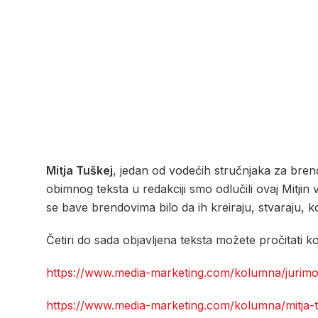
Mitja Tuškej
, jedan od vodećih stručnjaka za bren
obimnog teksta u redakciji smo odlučili ovaj Mitjin 
se bave brendovima bilo da ih kreiraju, stvaraju, 
Četiri do sada objavljena teksta možete pročitati ko
https://www.media-marketing.com/kolumna/jurim
https://www.media-marketing.com/kolumna/mitja-