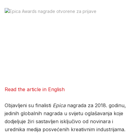
Read the article in English
Objavljeni su finalisti
Epica
nagrada za 2018. godinu,
jedinih globalnih nagrada u svijetu oglašavanja koje
dodjeljuje žiri sastavljen isključivo od novinara i
urednika medija posvećenih kreativnim industrijama.