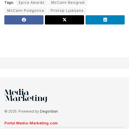
Tags:
Epica Awards
McCann Beograd
McCann Podgorica
Pristop Ljubljana
© 2025. Powered by
Degordian
Portal Media-Marketing.com