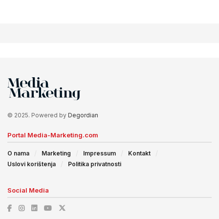
© 2025. Powered by
Degordian
Portal Media-Marketing.com
O nama
Marketing
Impressum
Kontakt
Uslovi korištenja
Politika privatnosti
Social Media