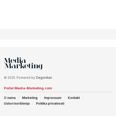
© 2025. Powered by
Degordian
Portal Media-Marketing.com
O nama
Marketing
Impressum
Kontakt
Uslovi korištenja
Politika privatnosti