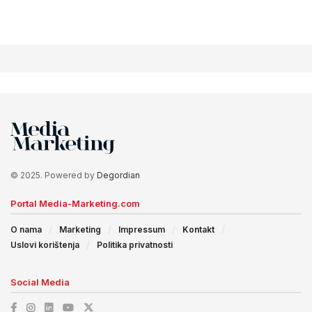
© 2025. Powered by
Degordian
Portal Media-Marketing.com
O nama
Marketing
Impressum
Kontakt
Uslovi korištenja
Politika privatnosti
Social Media