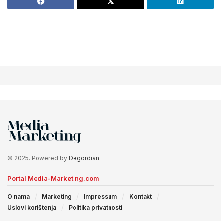
© 2025. Powered by
Degordian
Portal Media-Marketing.com
O nama
Marketing
Impressum
Kontakt
Uslovi korištenja
Politika privatnosti