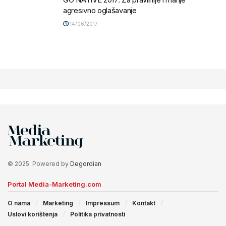
agresivno oglašavanje
14/06/2017
© 2025. Powered by
Degordian
Portal Media-Marketing.com
O nama
Marketing
Impressum
Kontakt
Uslovi korištenja
Politika privatnosti