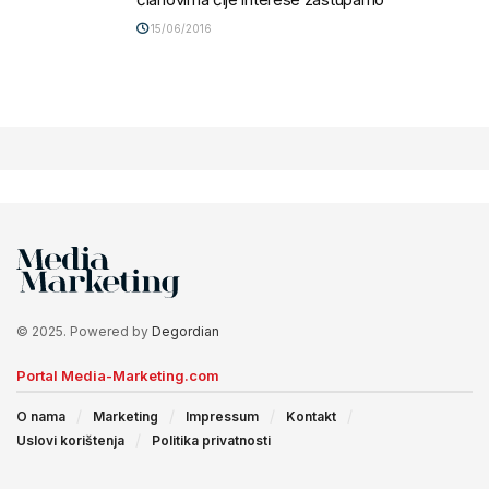
15/06/2016
© 2025. Powered by
Degordian
Portal Media-Marketing.com
O nama
Marketing
Impressum
Kontakt
Uslovi korištenja
Politika privatnosti