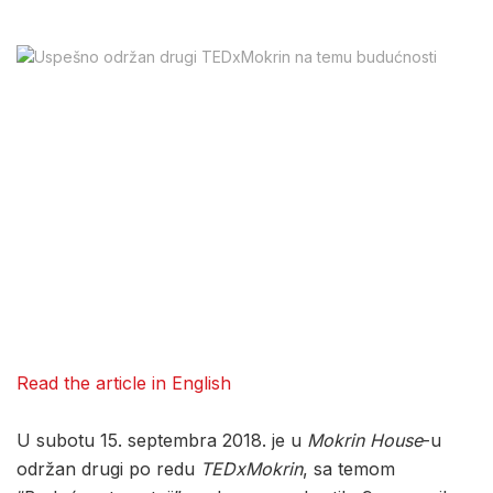
Read the article in English
U subotu 15. septembra 2018. je u
Mokrin House
-u
održan drugi po redu
TEDxMokrin
, sa temom