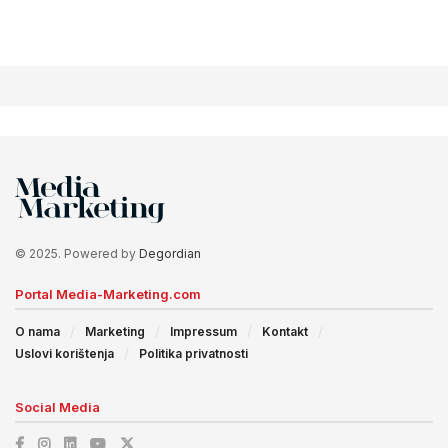
© 2025. Powered by
Degordian
Portal Media-Marketing.com
O nama
Marketing
Impressum
Kontakt
Uslovi korištenja
Politika privatnosti
Social Media