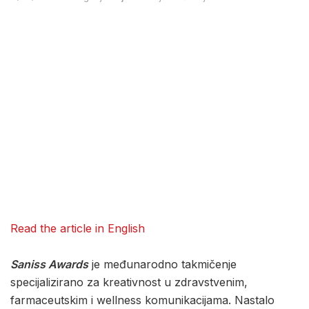
Read the article in English
Saniss Awards
je međunarodno takmičenje
specijalizirano za kreativnost u zdravstvenim,
farmaceutskim i wellness komunikacijama. Nastalo