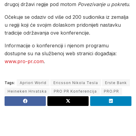
drugoj državi regije pod motom
Povezivanje u pokretu
.
Očekuje se odaziv od više od 200 sudionika iz zemalja
u regiji koji će svojim dolaskom pridonijeti nastavku
tradicije održavanja ove konferencije.
Informacije o konferenciji i njenom programu
dostupne su na službenoj web stranici događaja:
www.pro-pr.com
.
Tags:
Apriori World
Ericsson Nikola Tesla
Erste Bank
Heineken Hrvatska
PRO PR Konferencija
PRO.PR