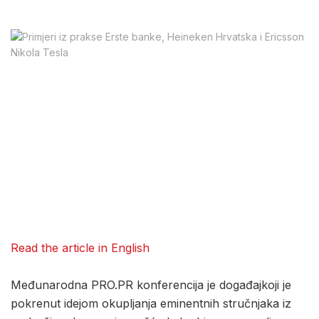
Read the article in English
Međunarodna PRO.PR konferencija je događajkoji je
pokrenut idejom okupljanja eminentnih stručnjaka iz