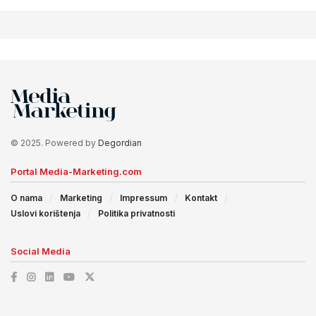
© 2025. Powered by
Degordian
Portal Media-Marketing.com
O nama
Marketing
Impressum
Kontakt
Uslovi korištenja
Politika privatnosti
Social Media