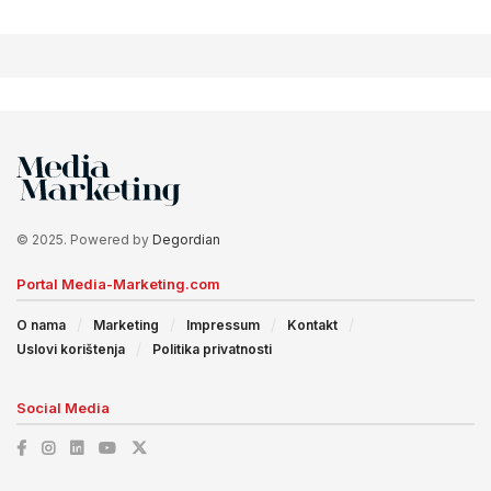
© 2025. Powered by
Degordian
Portal Media-Marketing.com
O nama
Marketing
Impressum
Kontakt
Uslovi korištenja
Politika privatnosti
Social Media